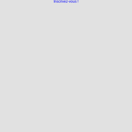
Inscrivez-vous !