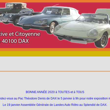
BONNE ANNÉE 2020 à TOUTES et à TOUS
ndez-vous au Pac Théodore Denis de DAX le 5 janvier à 9h pour notre exposition 
Le 19 janvier Assemblée Générale de Landes Auto Rétro au Splendid de DAX.