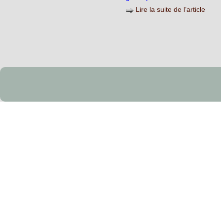
Lire la suite de l’article